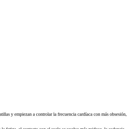
las y empiezan a controlar la frecuencia cardíaca con más obsesión,