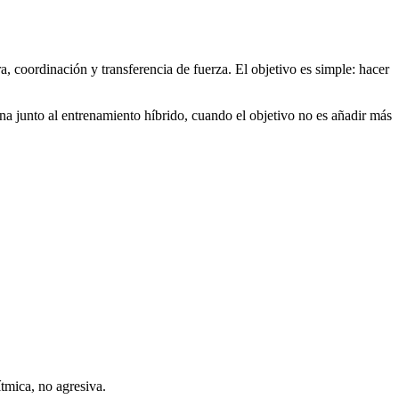
a, coordinación y transferencia de fuerza. El objetivo es simple: hacer
a junto al entrenamiento híbrido, cuando el objetivo no es añadir más
tmica, no agresiva.