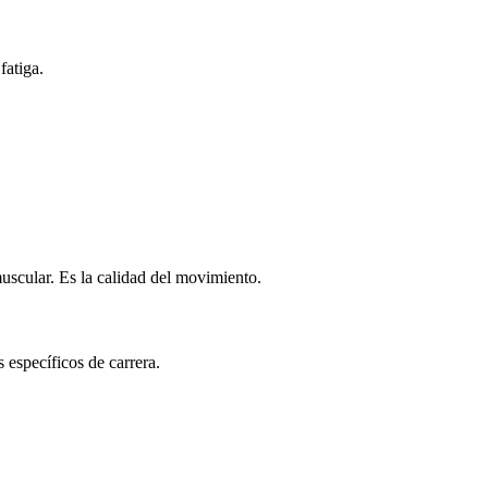
fatiga.
muscular. Es la calidad del movimiento.
 específicos de carrera.