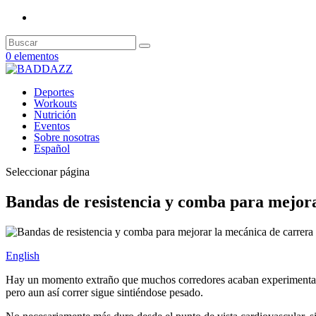
0 elementos
Deportes
Workouts
Nutrición
Eventos
Sobre nosotras
Español
Seleccionar página
Bandas de resistencia y comba para mejor
English
Hay un momento extraño que muchos corredores acaban experimentando
pero aun así correr sigue sintiéndose pesado.