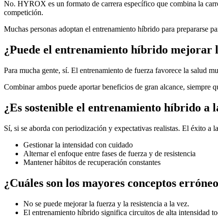
No. HYROX es un formato de carrera específico que combina la carrera
competición.
Muchas personas adoptan el entrenamiento híbrido para prepararse p
¿Puede el entrenamiento híbrido mejorar la
Para mucha gente, sí. El entrenamiento de fuerza favorece la salud mus
Combinar ambos puede aportar beneficios de gran alcance, siempre qu
¿Es sostenible el entrenamiento híbrido a 
Sí, si se aborda con periodización y expectativas realistas. El éxito a l
Gestionar la intensidad con cuidado
Alternar el enfoque entre fases de fuerza y de resistencia
Mantener hábitos de recuperación constantes
¿Cuáles son los mayores conceptos erróneo
No se puede mejorar la fuerza y la resistencia a la vez.
El entrenamiento híbrido significa circuitos de alta intensidad to