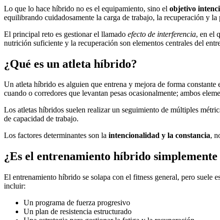
Lo que lo hace híbrido no es el equipamiento, sino el
objetivo inten
equilibrando cuidadosamente la carga de trabajo, la recuperación y la 
El principal reto es gestionar el llamado
efecto de interferencia
, en el
nutrición suficiente y la recuperación son elementos centrales del ent
¿Qué es un atleta híbrido?
Un atleta híbrido es alguien que entrena y mejora de forma constante
cuando o corredores que levantan pesas ocasionalmente; ambos eleme
Los atletas híbridos suelen realizar un seguimiento de múltiples métri
de capacidad de trabajo.
Los factores determinantes son la
intencionalidad y la constancia
, n
¿Es el entrenamiento híbrido simplemente 
El entrenamiento híbrido se solapa con el fitness general, pero suele 
incluir:
Un programa de fuerza progresivo
Un plan de resistencia estructurado