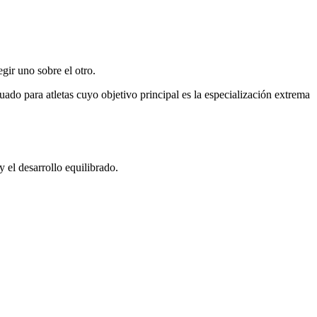
gir uno sobre el otro.
uado para atletas cuyo objetivo principal es la especialización extrema
 el desarrollo equilibrado.