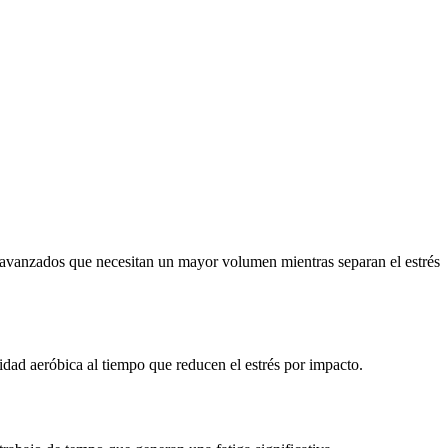
s avanzados que necesitan un mayor volumen mientras separan el estrés
idad aeróbica al tiempo que reducen el estrés por impacto.