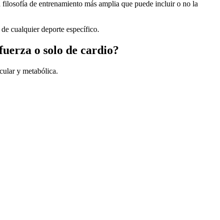
filosofía de entrenamiento más amplia que puede incluir o no la
e cualquier deporte específico.
fuerza o solo de cardio?
cular y metabólica.