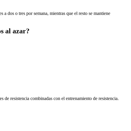
s a dos o tres por semana, mientras que el resto se mantiene
s al azar?
s de resistencia combinadas con el entrenamiento de resistencia.