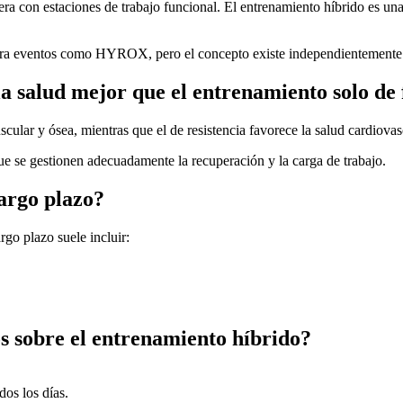
 con estaciones de trabajo funcional. El entrenamiento híbrido es una 
ara eventos como HYROX, pero el concepto existe independientemente d
 salud mejor que el entrenamiento solo de 
cular y ósea, mientras que el de resistencia favorece la salud cardiovas
e se gestionen adecuadamente la recuperación y la carga de trabajo.
largo plazo?
argo plazo suele incluir:
s sobre el entrenamiento híbrido?
dos los días.