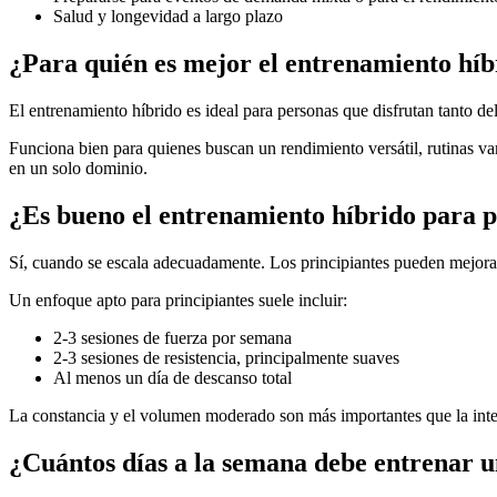
Salud y longevidad a largo plazo
¿Para quién es mejor el entrenamiento híb
El entrenamiento híbrido es ideal para personas que disfrutan tanto de
Funciona bien para quienes buscan un rendimiento versátil, rutinas var
en un solo dominio.
¿Es bueno el entrenamiento híbrido para p
Sí, cuando se escala adecuadamente. Los principiantes pueden mejorar m
Un enfoque apto para principiantes suele incluir:
2-3 sesiones de fuerza por semana
2-3 sesiones de resistencia, principalmente suaves
Al menos un día de descanso total
La constancia y el volumen moderado son más importantes que la int
¿Cuántos días a la semana debe entrenar u