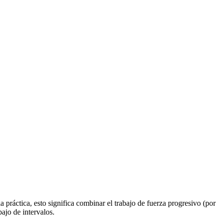
la práctica, esto significa combinar el trabajo de fuerza progresivo (por
ajo de intervalos.