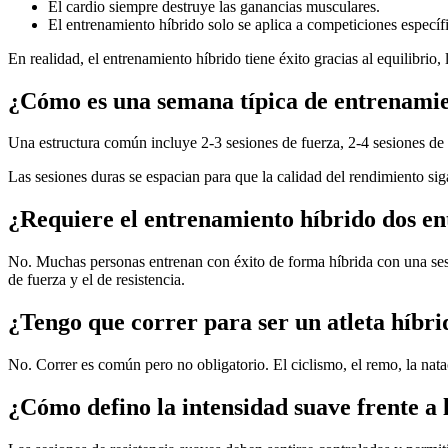
El cardio siempre destruye las ganancias musculares.
El entrenamiento híbrido solo se aplica a competiciones específi
En realidad, el entrenamiento híbrido tiene éxito gracias al equilibrio,
¿Cómo es una semana típica de entrenamie
Una estructura común incluye 2-3 sesiones de fuerza, 2-4 sesiones de 
Las sesiones duras se espacian para que la calidad del rendimiento siga
¿Requiere el entrenamiento híbrido dos en
No. Muchas personas entrenan con éxito de forma híbrida con una sesi
de fuerza y el de resistencia.
¿Tengo que correr para ser un atleta híbri
No. Correr es común pero no obligatorio. El ciclismo, el remo, la nat
¿Cómo defino la intensidad suave frente a 