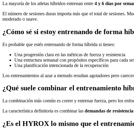
La mayoría de los atletas híbridos entrenan entre
4 y 6 días por sem
El número de sesiones duras importa más que el total de sesiones. Muc
moderado o suave.
¿Cómo sé si estoy entrenando de forma hí
Es probable que estés entrenando de forma híbrida si tienes:
Una progresión clara en las métricas de fuerza y resistencia
Una estructura semanal con propósitos específicos para cada se
Una planificación intencionada de la recuperación
Los entrenamientos al azar a menudo resultan agotadores pero carece
¿Qué suele combinar el entrenamiento híb
La combinación más común es correr y entrenar fuerza, pero los enfoqu
La característica definitoria es combinar las
demandas de resistencia
¿Es el HYROX lo mismo que el entrenamie