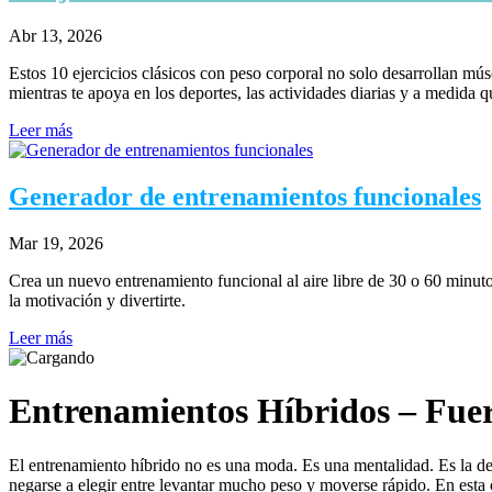
Abr 13, 2026
Estos 10 ejercicios clásicos con peso corporal no solo desarrollan mú
mientras te apoya en los deportes, las actividades diarias y a medida 
Leer más
Generador de entrenamientos funcionales
Mar 19, 2026
Crea un nuevo entrenamiento funcional al aire libre de 30 o 60 minuto
la motivación y divertirte.
Leer más
Entrenamientos Híbridos – Fuer
El entrenamiento híbrido no es una moda. Es una mentalidad. Es la de
negarse a elegir entre levantar mucho peso y moverse rápido. En esta