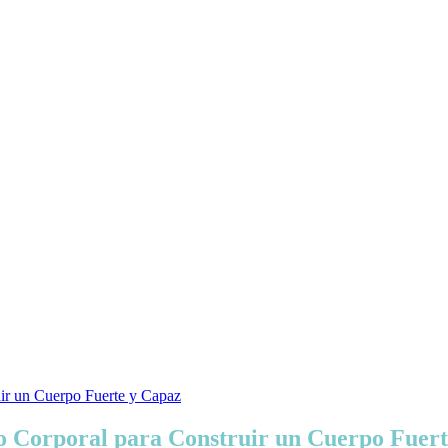
eso Corporal para Construir un Cuerpo Fuer