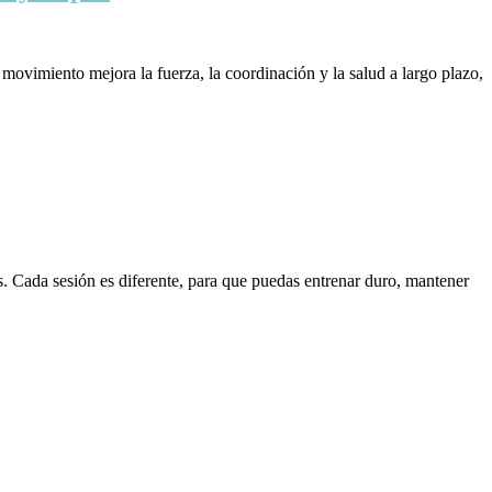
movimiento mejora la fuerza, la coordinación y la salud a largo plazo,
s. Cada sesión es diferente, para que puedas entrenar duro, mantener