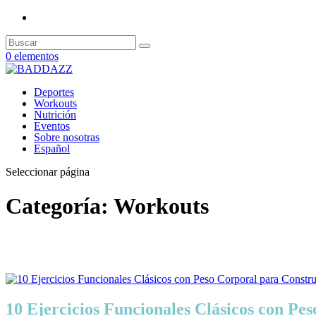
0 elementos
Deportes
Workouts
Nutrición
Eventos
Sobre nosotras
Español
Seleccionar página
Categoría:
Workouts
10 Ejercicios Funcionales Clásicos con P