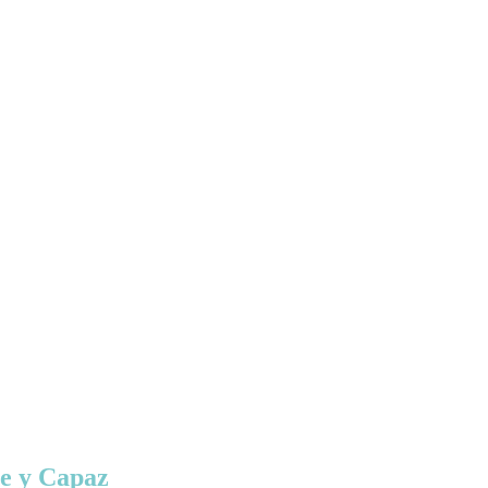
te y Capaz