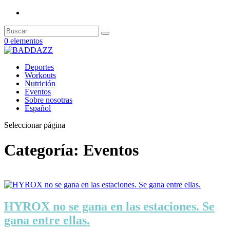
0 elementos
Deportes
Workouts
Nutrición
Eventos
Sobre nosotras
Español
Seleccionar página
Categoría:
Eventos
HYROX no se gana en las estaciones. Se
gana entre ellas.