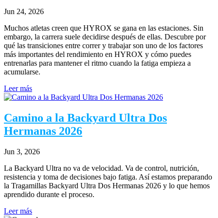
Jun 24, 2026
Muchos atletas creen que HYROX se gana en las estaciones. Sin
embargo, la carrera suele decidirse después de ellas. Descubre por
qué las transiciones entre correr y trabajar son uno de los factores
más importantes del rendimiento en HYROX y cómo puedes
entrenarlas para mantener el ritmo cuando la fatiga empieza a
acumularse.
Leer más
Camino a la Backyard Ultra Dos
Hermanas 2026
Jun 3, 2026
La Backyard Ultra no va de velocidad. Va de control, nutrición,
resistencia y toma de decisiones bajo fatiga. Así estamos preparando
la Tragamillas Backyard Ultra Dos Hermanas 2026 y lo que hemos
aprendido durante el proceso.
Leer más