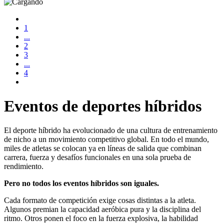
1
...
2
3
...
4
Eventos de deportes híbridos
El deporte híbrido ha evolucionado de una cultura de entrenamiento
de nicho a un movimiento competitivo global. En todo el mundo,
miles de atletas se colocan ya en líneas de salida que combinan
carrera, fuerza y desafíos funcionales en una sola prueba de
rendimiento.
Pero no todos los eventos híbridos son iguales.
Cada formato de competición exige cosas distintas a la atleta.
Algunos premian la capacidad aeróbica pura y la disciplina del
ritmo. Otros ponen el foco en la fuerza explosiva, la habilidad